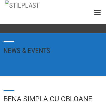
NEWS & EVENTS
BENA SIMPLA CU OBLOANE